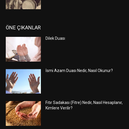
ÖNE ÇIKANLAR
Dilek Duası
İsmi Azam Duası Nedir, Nasıl Okunur?
Fıtır Sadakası (Fitre) Nedir, Nasıl Hesaplanır,
Kimlere Verilir?