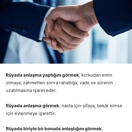
Rüyada anlaşma yaptığını görmek
, korkudan emin
olmaya, zahmetten sonra rahatlığa, vade ve sürenin
uzatılmasına işaret eder.
Rüyada anlaşma görmek
; hasta için şifaya, bekâr kimse
için evlenmeye işarettir.
Rüyada biriyle bir konuda anlaştığını görmek
,