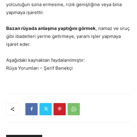
yolculuğun sona ermesine, rızık genişliğine veya bina
yapmaya işarettir.
Bazan rüyada anlaşma yaptığını görmek
, namaz ve oruç
gibi ibadetleri yerine getirmeye, yararlı işler yapmaya
işaret eder.
Aşağıdaki kaynaktan faydalanılmıştır:
Rüya Yorumları – Şerif Benekçi