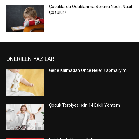
Çocuklarda Odaklanma Sorunu Nedir, Nasıl
Çözülür?
ÖNERİLEN YAZILAR
Gebe Kalmadan Önce Neler Yapmalıyım?
Çocuk Terbiyesi İçin 14 Etkili Yöntem