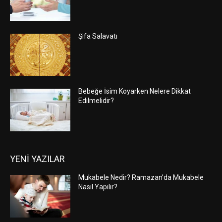
Şifa Salavatı
Bebeğe İsim Koyarken Nelere Dikkat
Edilmelidir?
YENİ YAZILAR
Mukabele Nedir? Ramazan’da Mukabele
Nasıl Yapılır?