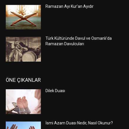
Ramazan Ayı Kur’an Ayıdır
Türk Kültüründe Davul ve Osmanlı’da
Ramazan Davulcuları
ÖNE ÇIKANLAR
Dilek Duası
İsmi Azam Duası Nedir, Nasıl Okunur?