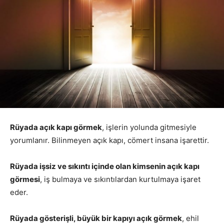
Rüyada açık kapı görmek
, işlerin yolunda gitmesiyle
yorumlanır. Bilinmeyen açık kapı, cömert insana işarettir.
Rüyada işsiz ve sıkıntı içinde olan kimsenin açık kapı
görmesi
, iş bulmaya ve sıkıntılardan kurtulmaya işaret
eder.
Rüyada gösterişli, büyük bir kapıyı açık görmek
, ehil