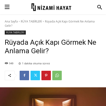
Ana Sayfa
RÜYA TABİRLERİ
Rüyada Açık Kapı Görmek Ne Anlama
Gelir?
RÜYA TABİRLERİ
Rüyada Açık Kapı Görmek Ne
Anlama Gelir?
949
1
dakika okuma süresi