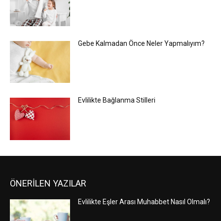
Gebe Kalmadan Önce Neler Yapmalıyım?
Evlilikte Bağlanma Stilleri
ÖNERİLEN YAZILAR
Evlilikte Eşler Arası Muhabbet Nasıl Olmalı?