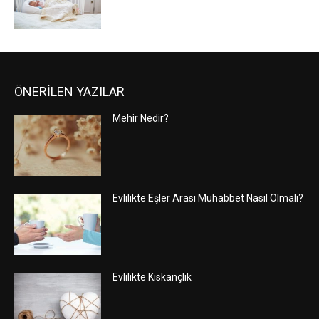
ÖNERİLEN YAZILAR
Mehir Nedir?
Evlilikte Eşler Arası Muhabbet Nasıl Olmalı?
Evlilikte Kıskançlık