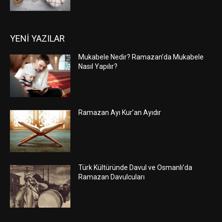
YENİ YAZILAR
Mukabele Nedir? Ramazan’da Mukabele
Nasıl Yapılır?
Ramazan Ayı Kur’an Ayıdır
Türk Kültüründe Davul ve Osmanlı’da
Ramazan Davulcuları