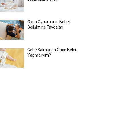
Oyun Oynamanın Bebek
Gelişimine Faydaları
Gebe Kalmadan Önce Neler
Yapmalıyım?