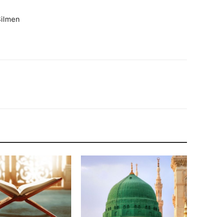
Bilmen