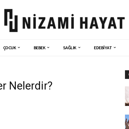
ÇOCUK
BEBEK
SAĞLIK
EDEBİYAT
r Nelerdir?