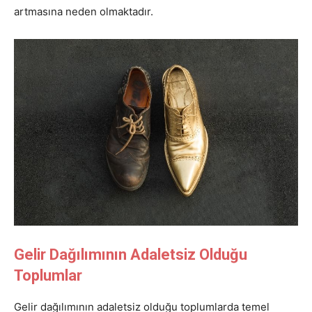
artmasına neden olmaktadır.
Gelir Dağılımının Adaletsiz Olduğu
Toplumlar
Gelir dağılımının adaletsiz olduğu toplumlarda temel