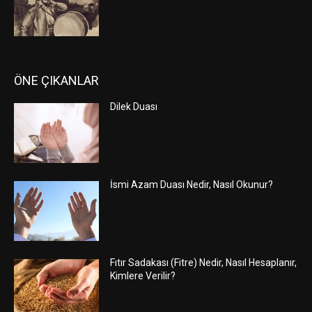
ÖNE ÇIKANLAR
Dilek Duası
İsmi Azam Duası Nedir, Nasıl Okunur?
Fıtır Sadakası (Fitre) Nedir, Nasıl Hesaplanır,
Kimlere Verilir?