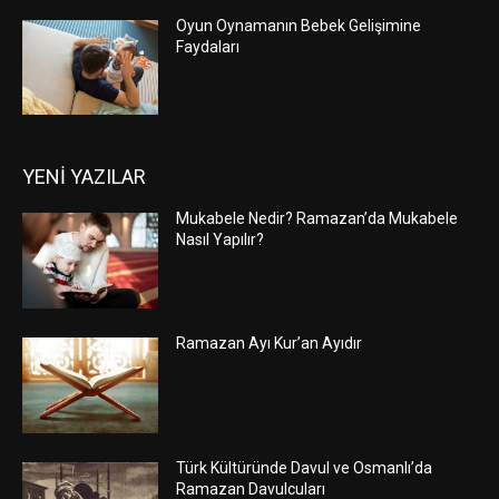
Oyun Oynamanın Bebek Gelişimine
Faydaları
YENİ YAZILAR
Mukabele Nedir? Ramazan’da Mukabele
Nasıl Yapılır?
Ramazan Ayı Kur’an Ayıdır
Türk Kültüründe Davul ve Osmanlı’da
Ramazan Davulcuları