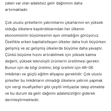
zaten var olan adaletsiz gelir dağılımını daha
artırmaktadır.
Çok uluslu şirketlerin yatırımlarını çıkarlarının en yüksek
olduğu ülkelere kaydırdıklarından her ülkenin
ekonomisinin büyümesinin aynı olmadığını görüyoruz.
Özellikle erken kapitalistleşen ülkeler daha hızlı büyürken
gelişmiş ve az gelişmiş ülkelerde büyüme daha yavaştır.
Çünkü büyüme hızını artırabilmek için yüksek katma
değerli, yüksek teknolojili ürünlerin üretilmesi gerekir.
Bunun için de bilgi üretimi, bilgi üretimi için AR-GE
imkânları ve güçlü eğitim altyapısı gereklidir. Çok uluslu
şirketler bu imkânların olmadığı ülkelere yatırım yapmak
için vergi muafiyetleri gibi çeşitli imtiyazlar talep etmekte
ve bu durum da gelir dağılımı adaletsizliğini giderek
derinleştirmektedir.