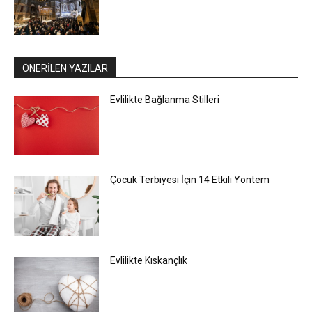
ÖNERİLEN YAZILAR
Evlilikte Bağlanma Stilleri
Çocuk Terbiyesi İçin 14 Etkili Yöntem
Evlilikte Kıskançlık