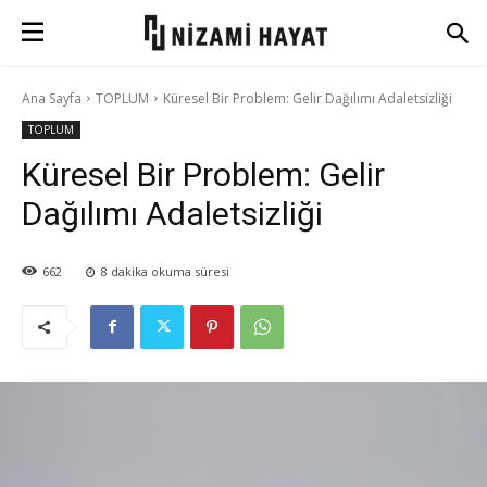
Ana Sayfa
TOPLUM
Küresel Bir Problem: Gelir Dağılımı Adaletsizliği
TOPLUM
Küresel Bir Problem: Gelir
Dağılımı Adaletsizliği
662
8
dakika okuma süresi