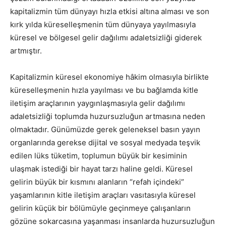
kapitalizmin tüm dünyayı hızla etkisi altına alması ve son
kırk yılda küreselleşmenin tüm dünyaya yayılmasıyla
küresel ve bölgesel gelir dağılımı adaletsizliği giderek
artmıştır.
Kapitalizmin küresel ekonomiye hâkim olmasıyla birlikte
küreselleşmenin hızla yayılması ve bu bağlamda kitle
iletişim araçlarının yaygınlaşmasıyla gelir dağılımı
adaletsizliği toplumda huzursuzluğun artmasına neden
olmaktadır. Günümüzde gerek geleneksel basın yayın
organlarında gerekse dijital ve sosyal medyada teşvik
edilen lüks tüketim, toplumun büyük bir kesiminin
ulaşmak istediği bir hayat tarzı haline geldi. Küresel
gelirin büyük bir kısmını alanların “refah içindeki”
yaşamlarının kitle iletişim araçları vasıtasıyla küresel
gelirin küçük bir bölümüyle geçinmeye çalışanların
gözüne sokarcasına yaşanması insanlarda huzursuzluğun