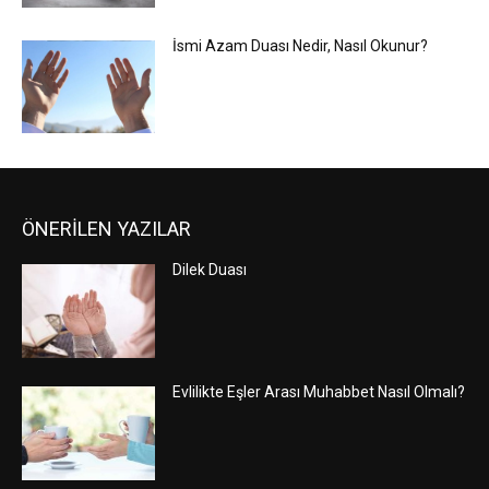
İsmi Azam Duası Nedir, Nasıl Okunur?
ÖNERİLEN YAZILAR
Dilek Duası
Evlilikte Eşler Arası Muhabbet Nasıl Olmalı?