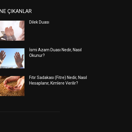
NE ÇIKANLAR
Dilek Duası
İsmi Azam Duası Nedir, Nasıl
Okunur?
Fıtır Sadakası (Fitre) Nedir, Nasıl
Hesaplanır, Kimlere Verilir?