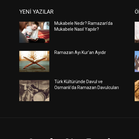
YENİ YAZILAR
Ö
Mukabele Nedir? Ramazan’da
Mukabele Nasıl Yapılır?
Ramazan Ayı Kur’an Ayıdır
Türk Kültüründe Davul ve
Osmanlı’da Ramazan Davulcuları