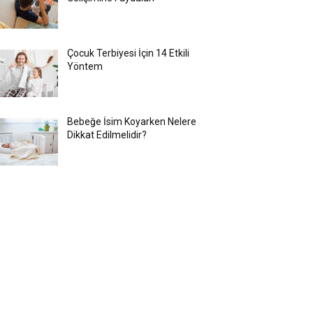
Çocuk Terbiyesi İçin 14 Etkili
Yöntem
Bebeğe İsim Koyarken Nelere
Dikkat Edilmelidir?