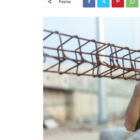
Paylaş