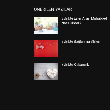
ÖNERİLEN YAZILAR
Evlilikte Eşler Arası Muhabbet
Nasıl Olmalı?
Evlilikte Bağlanma Stilleri
Evlilikte Kıskançlık