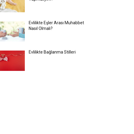
Evlilikte Eşler Arası Muhabbet
Nasıl Olmalı?
Evlilikte Bağlanma Stilleri