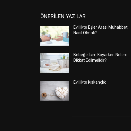
ÖNERİLEN YAZILAR
Evlilikte Eşler Arası Muhabbet
Nasıl Olmalı?
Bebeğe İsim Koyarken Nelere
Dikkat Edilmelidir?
Evlilikte Kıskançlık