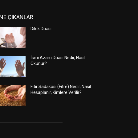
NE ÇIKANLAR
Dilek Duası
İsmi Azam Duası Nedir, Nasıl
Okunur?
Fıtır Sadakası (Fitre) Nedir, Nasıl
Hesaplanır, Kimlere Verilir?