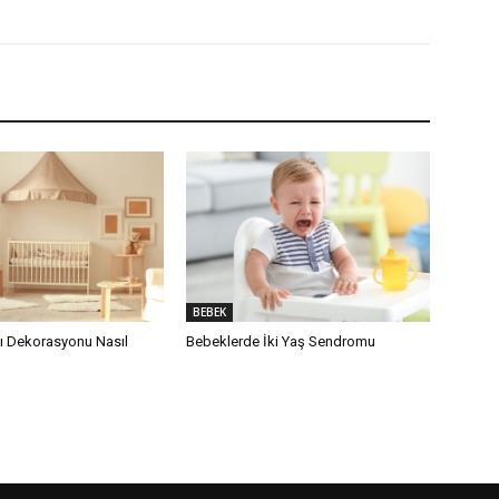
BEBEK
 Dekorasyonu Nasıl
Bebeklerde İki Yaş Sendromu