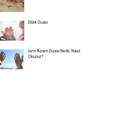
Dilek Duası
İsmi Azam Duası Nedir, Nasıl
Okunur?