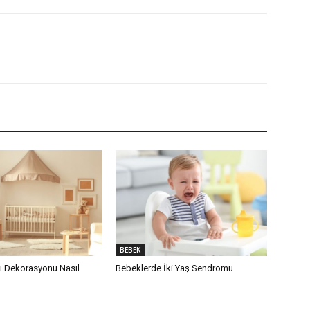
BEBEK
 Dekorasyonu Nasıl
Bebeklerde İki Yaş Sendromu