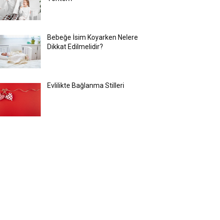
Bebeğe İsim Koyarken Nelere
Dikkat Edilmelidir?
Evlilikte Bağlanma Stilleri