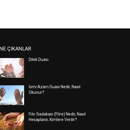
NE ÇIKANLAR
Dilek Duası
İsmi Azam Duası Nedir, Nasıl
Okunur?
Fıtır Sadakası (Fitre) Nedir, Nasıl
Hesaplanır, Kimlere Verilir?