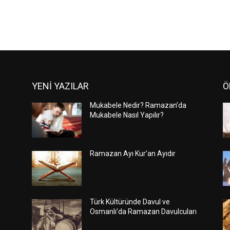
YENİ YAZILAR
Ö
Mukabele Nedir? Ramazan’da
Mukabele Nasıl Yapılır?
Ramazan Ayı Kur’an Ayıdır
Türk Kültüründe Davul ve
Osmanlı’da Ramazan Davulcuları