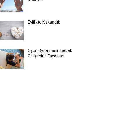
Evlilikte Kıskançlık
Oyun Oynamanın Bebek
Gelişimine Faydaları