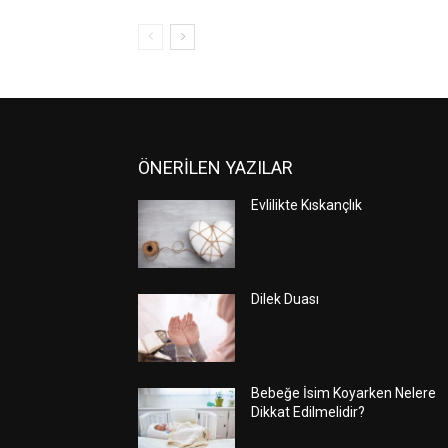
ÖNERİLEN YAZILAR
Evlilikte Kıskançlık
Dilek Duası
Bebeğe İsim Koyarken Nelere
Dikkat Edilmelidir?