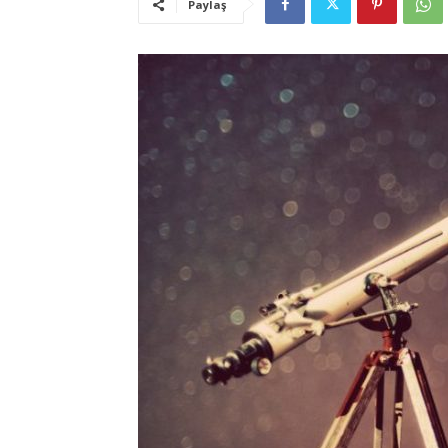
Paylaş