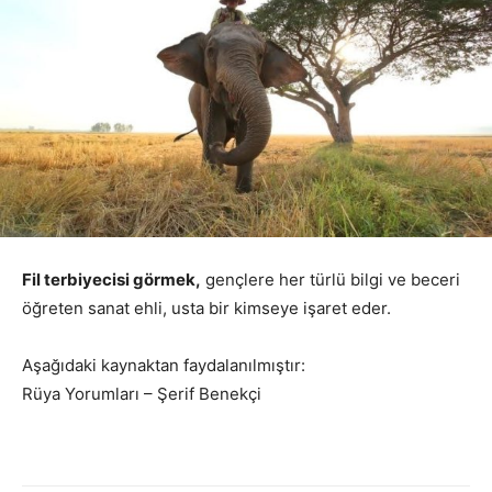
Fil terbiyecisi görmek,
gençlere her türlü bilgi ve beceri
öğreten sanat ehli, usta bir kimseye işaret eder.
Aşağıdaki kaynaktan faydalanılmıştır:
Rüya Yorumları – Şerif Benekçi