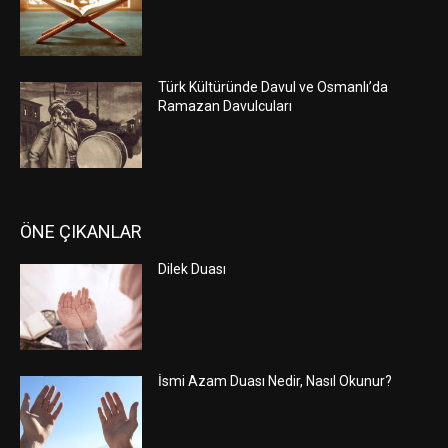
Türk Kültüründe Davul ve Osmanlı’da
Ramazan Davulcuları
ÖNE ÇIKANLAR
Dilek Duası
İsmi Azam Duası Nedir, Nasıl Okunur?