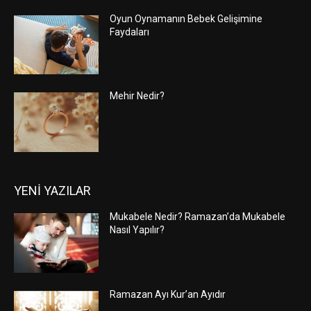
Oyun Oynamanın Bebek Gelişimine
Faydaları
Mehir Nedir?
YENİ YAZILAR
Mukabele Nedir? Ramazan’da Mukabele
Nasıl Yapılır?
Ramazan Ayı Kur’an Ayıdır