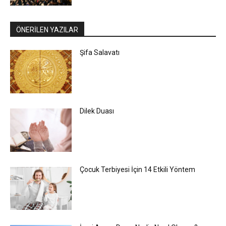
ÖNERİLEN YAZILAR
Şifa Salavatı
Dilek Duası
Çocuk Terbiyesi İçin 14 Etkili Yöntem