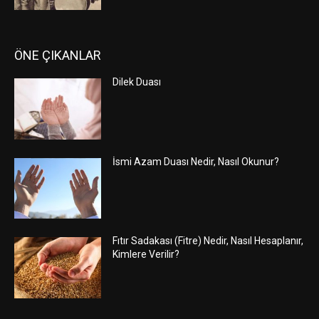
ÖNE ÇIKANLAR
Dilek Duası
İsmi Azam Duası Nedir, Nasıl Okunur?
Fıtır Sadakası (Fitre) Nedir, Nasıl Hesaplanır,
Kimlere Verilir?