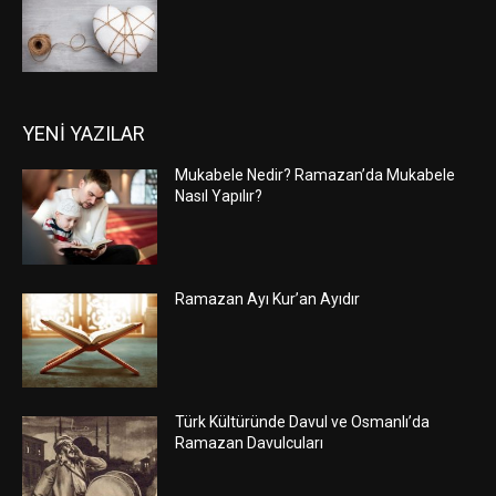
YENİ YAZILAR
Mukabele Nedir? Ramazan’da Mukabele
Nasıl Yapılır?
Ramazan Ayı Kur’an Ayıdır
Türk Kültüründe Davul ve Osmanlı’da
Ramazan Davulcuları