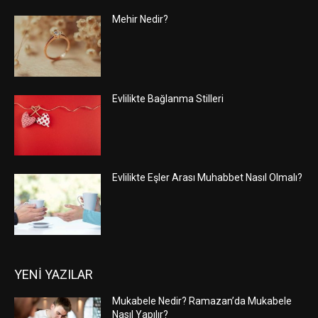
Mehir Nedir?
Evlilikte Bağlanma Stilleri
Evlilikte Eşler Arası Muhabbet Nasıl Olmalı?
YENİ YAZILAR
Mukabele Nedir? Ramazan’da Mukabele
Nasıl Yapılır?