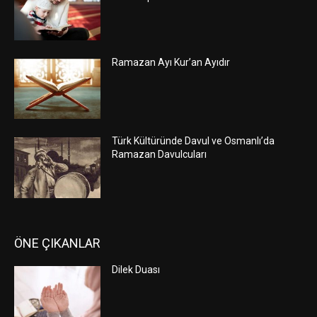
Ramazan Ayı Kur’an Ayıdır
Türk Kültüründe Davul ve Osmanlı’da
Ramazan Davulcuları
ÖNE ÇIKANLAR
Dilek Duası