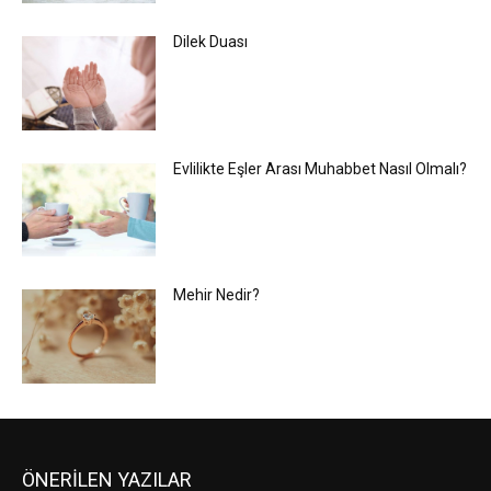
Dilek Duası
Evlilikte Eşler Arası Muhabbet Nasıl Olmalı?
Mehir Nedir?
ÖNERİLEN YAZILAR