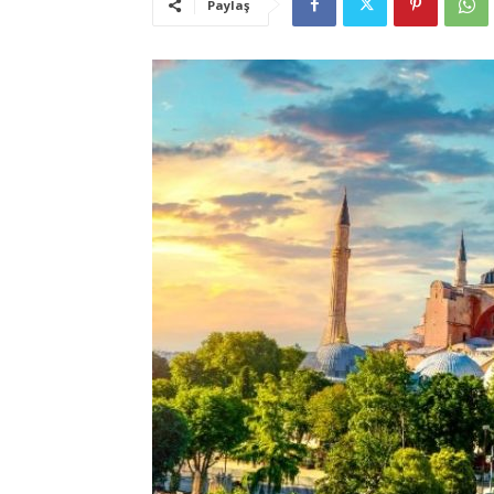
Paylaş