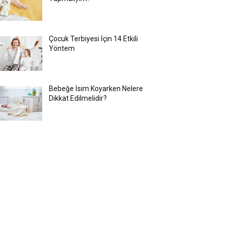
Çocuk Terbiyesi İçin 14 Etkili
Yöntem
Bebeğe İsim Koyarken Nelere
Dikkat Edilmelidir?